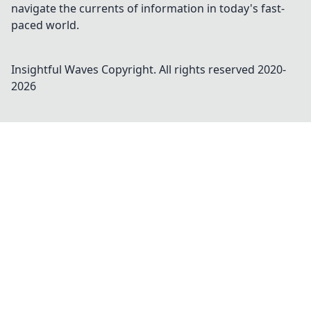
navigate the currents of information in today's fast-
paced world.
Insightful Waves
Copyright. All rights reserved 2020-
2026