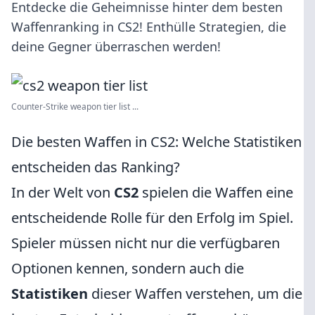
Entdecke die Geheimnisse hinter dem besten
Waffenranking in CS2! Enthülle Strategien, die
deine Gegner überraschen werden!
Counter-Strike weapon tier list ...
Die besten Waffen in CS2: Welche Statistiken
entscheiden das Ranking?
In der Welt von
CS2
spielen die Waffen eine
entscheidende Rolle für den Erfolg im Spiel.
Spieler müssen nicht nur die verfügbaren
Optionen kennen, sondern auch die
Statistiken
dieser Waffen verstehen, um die