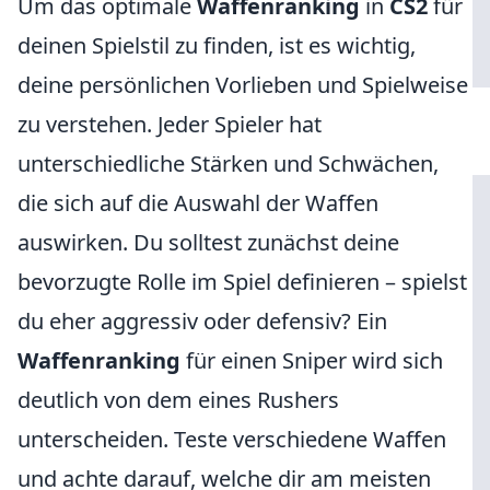
Um das optimale
Waffenranking
in
CS2
für
deinen Spielstil zu finden, ist es wichtig,
deine persönlichen Vorlieben und Spielweise
zu verstehen. Jeder Spieler hat
unterschiedliche Stärken und Schwächen,
die sich auf die Auswahl der Waffen
auswirken. Du solltest zunächst deine
bevorzugte Rolle im Spiel definieren – spielst
du eher aggressiv oder defensiv? Ein
Waffenranking
für einen Sniper wird sich
deutlich von dem eines Rushers
unterscheiden. Teste verschiedene Waffen
und achte darauf, welche dir am meisten