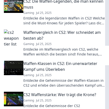
CS2: Die Waffen-Legenden, die man kennen
muss
Gaming
Jul 25, 2025
Entdecke die legendärsten Waffen in CS2! Welche
sind die Must-Knows für jeden Spieler? Lass dich
überraschen und steigere dein Game!
Waffenvergleich in CS2: Wer schneidet am
besten ab?
Gaming
Jul 25, 2025
Entdecke im Waffenvergleich von CS2, welche
Waffen wirklich die besten sind! Finde heraus,
wer im Kampf die Nase vorn hat!
Waffen-Klassen in CS2: Ein unerwarteter
Kampf ums Überleben
Gaming
Jul 25, 2025
Entdecke die Geheimnisse der Waffen-Klassen in
CS2 und erlebe den überraschenden Kampf ums
Überleben! Schlage die Konkurrenz und
CS2 Waffenstärke: Wer trägt die Krone?
dominiere das Spiel!
Gaming
Jul 25, 2025
Entdecke die Geheimnisse der CS2