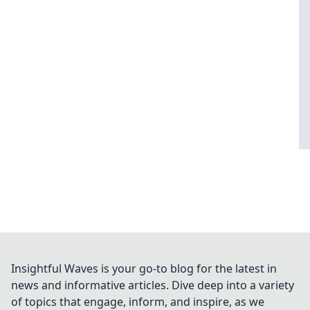
Insightful Waves is your go-to blog for the latest in
news and informative articles. Dive deep into a variety
of topics that engage, inform, and inspire, as we