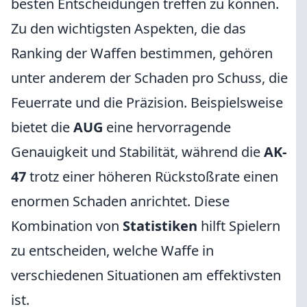
besten Entscheidungen treffen zu können.
Zu den wichtigsten Aspekten, die das
Ranking der Waffen bestimmen, gehören
unter anderem der Schaden pro Schuss, die
Feuerrate und die Präzision. Beispielsweise
bietet die
AUG
eine hervorragende
Genauigkeit und Stabilität, während die
AK-
47
trotz einer höheren Rückstoßrate einen
enormen Schaden anrichtet. Diese
Kombination von
Statistiken
hilft Spielern
zu entscheiden, welche Waffe in
verschiedenen Situationen am effektivsten
ist.