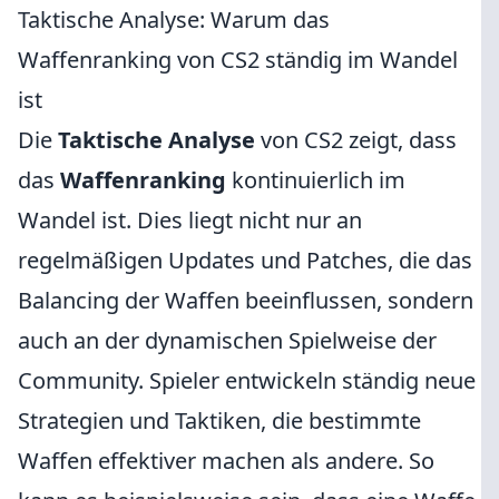
Taktische Analyse: Warum das
Waffenranking von CS2 ständig im Wandel
ist
Die
Taktische Analyse
von CS2 zeigt, dass
das
Waffenranking
kontinuierlich im
Wandel ist. Dies liegt nicht nur an
regelmäßigen Updates und Patches, die das
Balancing der Waffen beeinflussen, sondern
auch an der dynamischen Spielweise der
Community. Spieler entwickeln ständig neue
Strategien und Taktiken, die bestimmte
Waffen effektiver machen als andere. So