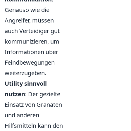
Genauso wie die
Angreifer, müssen
auch Verteidiger gut
kommunizieren, um
Informationen über
Feindbewegungen
weiterzugeben.
Utility sinnvoll
nutzen
: Der gezielte
Einsatz von Granaten
und anderen
Hilfsmitteln kann den