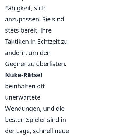
Fähigkeit, sich
anzupassen. Sie sind
stets bereit, ihre
Taktiken in Echtzeit zu
ändern, um den
Gegner zu überlisten.
Nuke-Rätsel
beinhalten oft
unerwartete
Wendungen, und die
besten Spieler sind in
der Lage, schnell neue