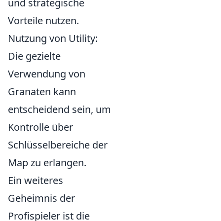
und strategische
Vorteile nutzen.
Nutzung von Utility:
Die gezielte
Verwendung von
Granaten kann
entscheidend sein, um
Kontrolle über
Schlüsselbereiche der
Map zu erlangen.
Ein weiteres
Geheimnis der
Profispieler ist die