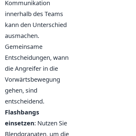
Kommunikation
innerhalb des Teams
kann den Unterschied
ausmachen.
Gemeinsame
Entscheidungen, wann
die Angreifer in die
Vorwärtsbewegung
gehen, sind
entscheidend.
Flashbangs
einsetzen
: Nutzen Sie
Blendgranaten, um die