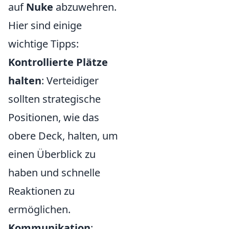
auf
Nuke
abzuwehren.
Hier sind einige
wichtige Tipps:
Kontrollierte Plätze
halten
: Verteidiger
sollten strategische
Positionen, wie das
obere Deck, halten, um
einen Überblick zu
haben und schnelle
Reaktionen zu
ermöglichen.
Kommunikation
: