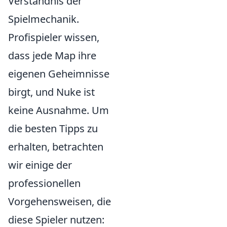
Verständnis der
Spielmechanik.
Profispieler wissen,
dass jede Map ihre
eigenen Geheimnisse
birgt, und Nuke ist
keine Ausnahme. Um
die besten Tipps zu
erhalten, betrachten
wir einige der
professionellen
Vorgehensweisen, die
diese Spieler nutzen: