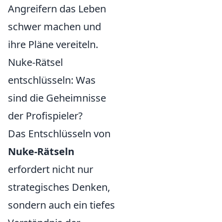
Angreifern das Leben
schwer machen und
ihre Pläne vereiteln.
Nuke-Rätsel
entschlüsseln: Was
sind die Geheimnisse
der Profispieler?
Das Entschlüsseln von
Nuke-Rätseln
erfordert nicht nur
strategisches Denken,
sondern auch ein tiefes