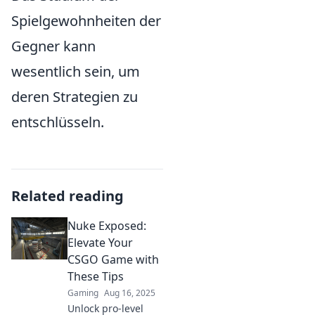
Spielgewohnheiten der
Gegner kann
wesentlich sein, um
deren Strategien zu
entschlüsseln.
Related reading
Nuke Exposed:
Elevate Your
CSGO Game with
These Tips
Gaming
Aug 16, 2025
Unlock pro-level