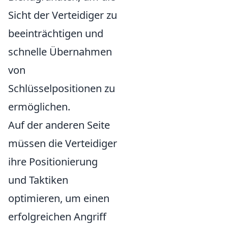
Sicht der Verteidiger zu
beeinträchtigen und
schnelle Übernahmen
von
Schlüsselpositionen zu
ermöglichen.
Auf der anderen Seite
müssen die Verteidiger
ihre Positionierung
und Taktiken
optimieren, um einen
erfolgreichen Angriff