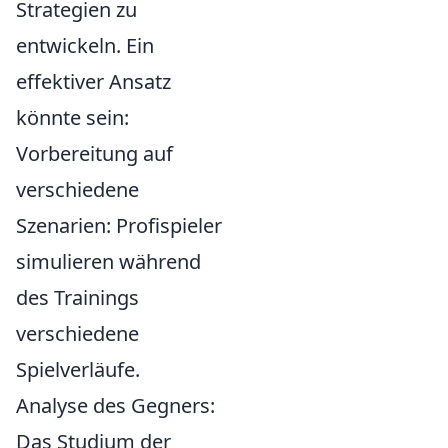
Strategien zu
entwickeln. Ein
effektiver Ansatz
könnte sein:
Vorbereitung auf
verschiedene
Szenarien: Profispieler
simulieren während
des Trainings
verschiedene
Spielverläufe.
Analyse des Gegners:
Das Studium der