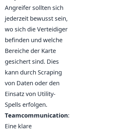
Angreifer sollten sich
jederzeit bewusst sein,
wo sich die Verteidiger
befinden und welche
Bereiche der Karte
gesichert sind. Dies
kann durch Scraping
von Daten oder den
Einsatz von Utility-
Spells erfolgen.
Teamcommunication
:
Eine klare