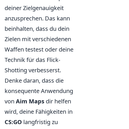
deiner Zielgenauigkeit
anzusprechen. Das kann
beinhalten, dass du dein
Zielen mit verschiedenen
Waffen testest oder deine
Technik für das Flick-
Shotting verbesserst.
Denke daran, dass die
konsequente Anwendung
von
Aim Maps
dir helfen
wird, deine Fähigkeiten in
CS:GO
langfristig zu