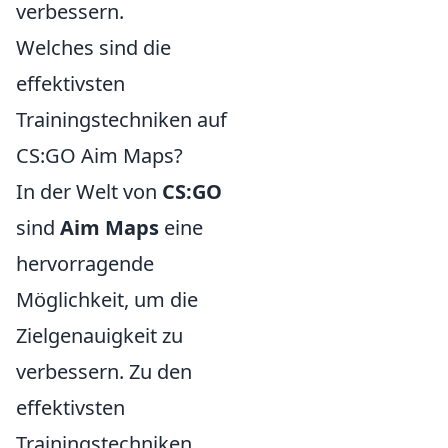
verbessern.
Welches sind die
effektivsten
Trainingstechniken auf
CS:GO Aim Maps?
In der Welt von
CS:GO
sind
Aim Maps
eine
hervorragende
Möglichkeit, um die
Zielgenauigkeit zu
verbessern. Zu den
effektivsten
Trainingstechniken