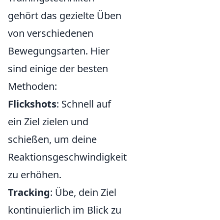
gehört das gezielte Üben
von verschiedenen
Bewegungsarten. Hier
sind einige der besten
Methoden:
Flickshots
: Schnell auf
ein Ziel zielen und
schießen, um deine
Reaktionsgeschwindigkeit
zu erhöhen.
Tracking
: Übe, dein Ziel
kontinuierlich im Blick zu