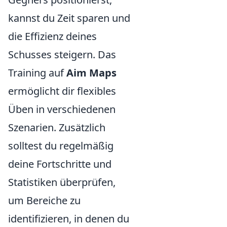
kannst du Zeit sparen und
die Effizienz deines
Schusses steigern. Das
Training auf
Aim Maps
ermöglicht dir flexibles
Üben in verschiedenen
Szenarien. Zusätzlich
solltest du regelmäßig
deine Fortschritte und
Statistiken überprüfen,
um Bereiche zu
identifizieren, in denen du