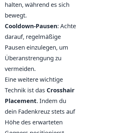
halten, während es sich
bewegt.
Cooldown-Pausen
: Achte
darauf, regelmäßige
Pausen einzulegen, um
Überanstrengung zu
vermeiden.
Eine weitere wichtige
Technik ist das
Crosshair
Placement
. Indem du
dein Fadenkreuz stets auf
Höhe des erwarteten
Gegners positionierst,